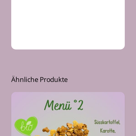
Ähnliche Produkte