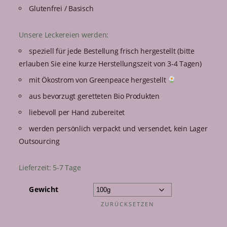
Glutenfrei / Basisch
Unsere Leckereien werden:
speziell für jede Bestellung frisch hergestellt (bitte
erlauben Sie eine kurze Herstellungszeit von 3-4 Tagen)
mit Ökostrom von Greenpeace hergestellt
aus bevorzugt geretteten Bio Produkten
liebevoll per Hand zubereitet
werden persönlich verpackt und versendet, kein Lager
Outsourcing
Lieferzeit:
5-7 Tage
Gewicht
ZURÜCKSETZEN