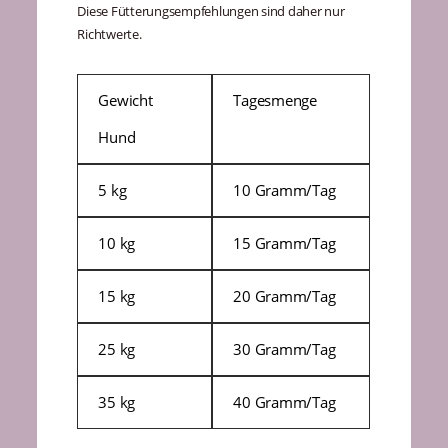
Diese Fütterungsempfehlungen sind daher nur
Richtwerte.
Gewicht
Tagesmenge
Hund
5 kg
10 Gramm/Tag
10 kg
15 Gramm/Tag
15 kg
20 Gramm/Tag
25 kg
30 Gramm/Tag
35 kg
40 Gramm/Tag