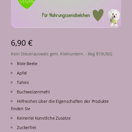
6,90
€
Kein Steuerausweis gem. Kleinuntern. - Reg $19UStG
Rote Beete
Apfel
Tahini
Buchweizenmehl
Hilfreiches über die Eigenschaften der Produkte
finden Sie
Keinerlei künstliche Zusätze
Zuckerfrei