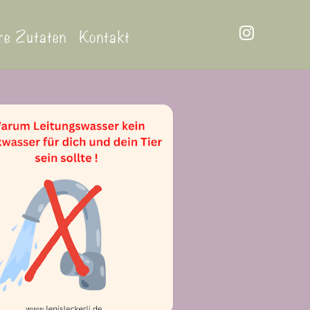
re Zutaten
Kontakt