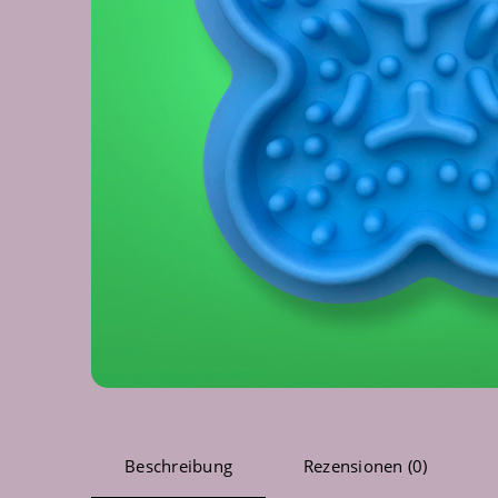
Beschreibung
Rezensionen (0)