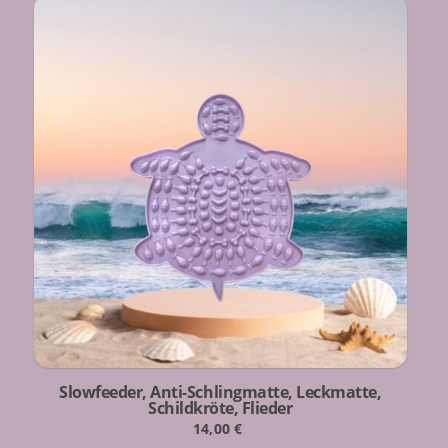
Slowfeeder, Anti-Schlingmatte, Leckmatte,
Schildkröte, Flieder
14,00
€