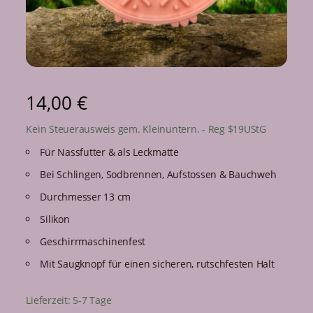
14,00
€
Kein Steuerausweis gem. Kleinuntern. - Reg $19UStG
Für Nassfutter & als Leckmatte
Bei Schlingen, Sodbrennen, Aufstossen & Bauchweh
Durchmesser 13 cm
Silikon
Geschirrmaschinenfest
Mit Saugknopf für einen sicheren, rutschfesten Halt
Lieferzeit:
5-7 Tage