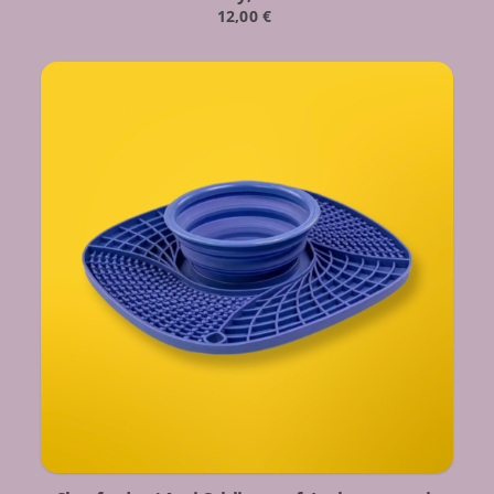
12,00
€