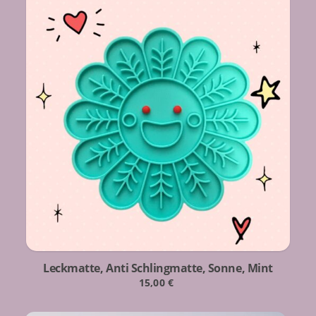
Leckmatte, Anti Schlingmatte, Sonne, Mint
15,00
€