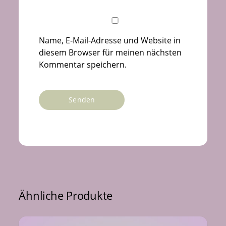
Name, E-Mail-Adresse und Website in
diesem Browser für meinen nächsten
Kommentar speichern.
Ähnliche Produkte