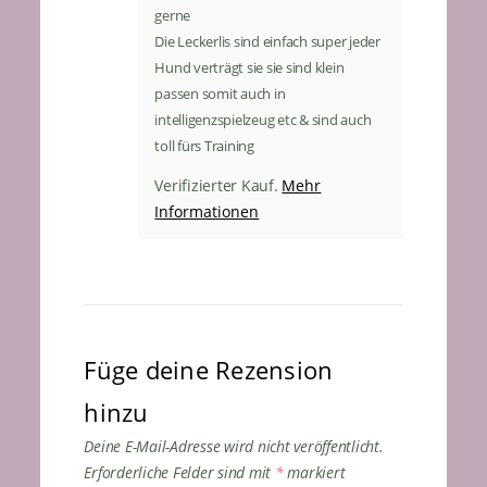
gerne
Die Leckerlis sind einfach super jeder
Hund verträgt sie sie sind klein
passen somit auch in
intelligenzspielzeug etc & sind auch
toll fürs Training
Mehr
Verifizierter Kauf.
Informationen
Füge deine Rezension
hinzu
Deine E-Mail-Adresse wird nicht veröffentlicht.
Erforderliche Felder sind mit
*
markiert