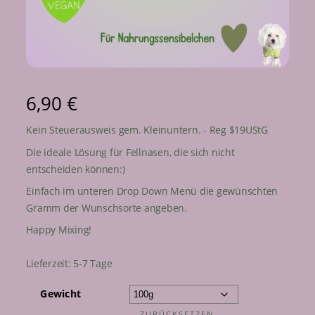
6,90
€
Kein Steuerausweis gem. Kleinuntern. - Reg $19UStG
Die ideale Lösung für Fellnasen, die sich nicht
entscheiden können:)
Einfach im unteren Drop Down Menü die gewünschten
Gramm der Wunschsorte angeben.
Happy Mixing!
Lieferzeit:
5-7 Tage
Gewicht
ZURÜCKSETZEN