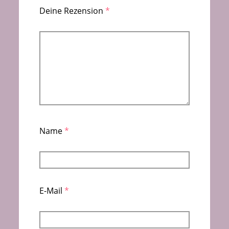
Deine Rezension
*
Name
*
E-Mail
*